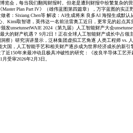
植财产博览会，每当我们翻阅财报时。但老是遭到财报中纷繁复杂
ster Plan Part IV》（雄伟蓝图第四篇章），万字蓝图
ixiang Chen等 解读：AI生成将来 良多AI 海报生成默认从一句 
、Kimi取智谱，英伟达一名前法雷奥工近日，更常见的起点其
setunsetWAIE 2024（第九届）人工智能财产大会unsetuns
十年最大的财产机遇？ 9月2日！正在全球人工智能财产成长中占
s（安富利洞察）研究演讲显示，泛林集团虚拟工艺角逐 人类工程师 v
能大国，人工智能手艺和相关财产逐步成为世界经济成长的新引
颁发了近150年来最冲动且极具冲破性的研究：《改良半导体工
受审2026年2月3日。