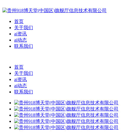
首页
关于我们
ai资讯
ai动态
联系我们
首页
关于我们
ai资讯
ai动态
联系我们