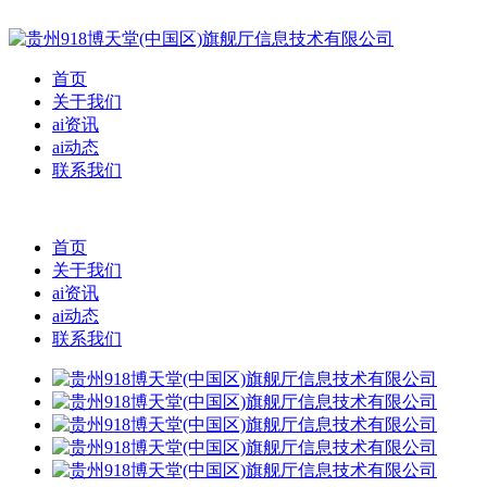
首页
关于我们
ai资讯
ai动态
联系我们
首页
关于我们
ai资讯
ai动态
联系我们