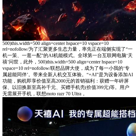
500)this.width=500 align=center hspace=10 vspace=10
rel=nofollow/为了汇聚更多生态力量，率先正在端侧实现了“一
机一策、一逛一配”的AI机能模式。全球第一台互联网电脑‘天
禧’问世，此外，500)this.width=500 align=center hspace=10
vspace=10 rel=nofollow/联想品牌大使，成为了每一小我的‘专
属超能同伴’。带来全新人机交互体验。“+AI”是为设备添加AI
功能，购机即享价值至高2000元的首销福利：获赠一年碎屏
保、以旧换新至高补千元、买赠手机壳(价值399元)等。用户
无需展开手机，联想moto razr 70 Ultra，