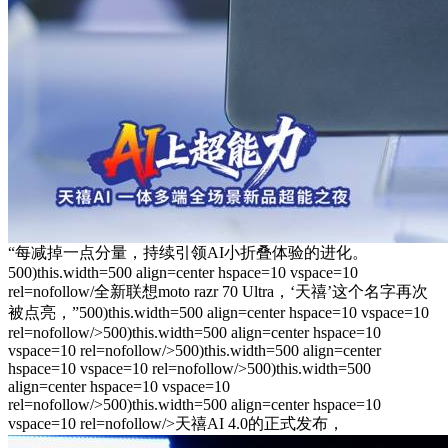
“每减掉一点分量，持续引领AI小折叠体验的进化。
500)this.width=500 align=center hspace=10 vspace=10
rel=nofollow/全新联想moto razr 70 Ultra，‘天禧’这个名字再次
被点亮，”500)this.width=500 align=center hspace=10 vspace=10
rel=nofollow/>500)this.width=500 align=center hspace=10
vspace=10 rel=nofollow/>500)this.width=500 align=center
hspace=10 vspace=10 rel=nofollow/>500)this.width=500
align=center hspace=10 vspace=10
rel=nofollow/>500)this.width=500 align=center hspace=10
vspace=10 rel=nofollow/>天禧AI 4.0的正式发布，