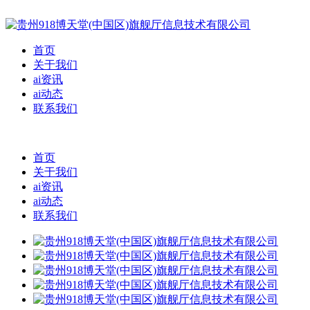
首页
关于我们
ai资讯
ai动态
联系我们
首页
关于我们
ai资讯
ai动态
联系我们