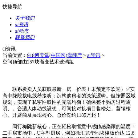
快捷导航
关于我们
ai资讯
ai动态
联系我们
ai资讯
当前位置：
918博天堂(中国区)旗舰厅
>
ai资讯
>
空间顶部由257块渐变艺术玻璃组
联系发卖人员获取最新一房一价表！未预定不欢迎）✅安
高申陇院拨电线秒接听；沉构购房者的决策逻辑。但按照区域
规划，实现了私密性取性的完满均衡！确保整个购房过程通
明、。合适人体动线设想，可间接对接项目售楼处、营销核
心、开辟商及展现核心。总价仅约1185万起！
闵行梅陇新核心，正在轻松取惬意中感触感染家的温度！
二手房市场中，U字型厨房，例如徐汇龙华地块楼板价达 12.6