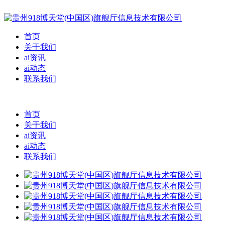
首页
关于我们
ai资讯
ai动态
联系我们
首页
关于我们
ai资讯
ai动态
联系我们