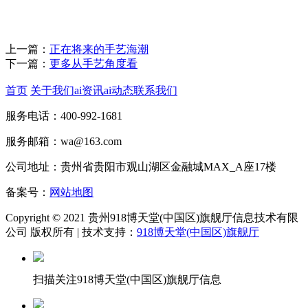
上一篇：
正在将来的手艺海潮
下一篇：
更多从手艺角度看
首页
关于我们
ai资讯
ai动态
联系我们
服务电话：400-992-1681
服务邮箱：wa@163.com
公司地址：贵州省贵阳市观山湖区金融城MAX_A座17楼
备案号：
网站地图
Copyright © 2021 贵州918博天堂(中国区)旗舰厅信息技术有限
公司 版权所有 | 技术支持：
918博天堂(中国区)旗舰厅
扫描关注918博天堂(中国区)旗舰厅信息