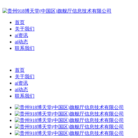
首页
关于我们
ai资讯
ai动态
联系我们
首页
关于我们
ai资讯
ai动态
联系我们