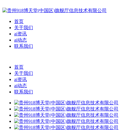
首页
关于我们
ai资讯
ai动态
联系我们
首页
关于我们
ai资讯
ai动态
联系我们