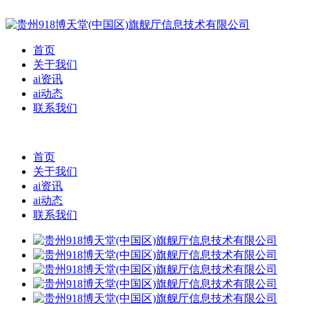
首页
关于我们
ai资讯
ai动态
联系我们
首页
关于我们
ai资讯
ai动态
联系我们