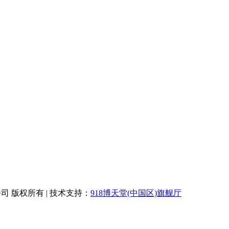
限公司 版权所有 | 技术支持：
918博天堂(中国区)旗舰厅