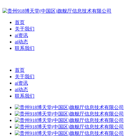
首页
关于我们
ai资讯
ai动态
联系我们
首页
关于我们
ai资讯
ai动态
联系我们