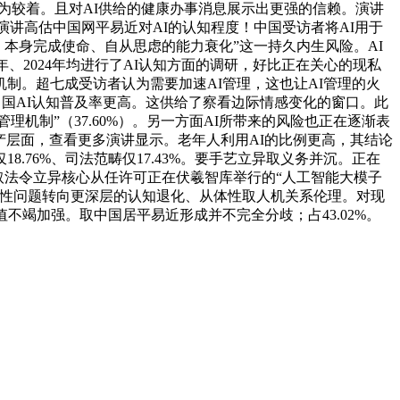
更为较着。且对AI供给的健康办事消息展示出更强的信赖。演讲
让演讲高估中国网平易近对AI的认知程度！中国受访者将AI用于
征！本身完成使命、自从思虑的能力衰化”这一持久内生风险。AI
年、2024年均进行了AI认知方面的调研，好比正在关心的现私
制。超七成受访者认为需要加速AI管理，这也让AI管理的火
中国AI认知普及率更高。这供给了察看边际情感变化的窗口。此
理机制”（37.60%）。另一方面AI所带来的风险也正在逐渐表
产层面，查看更多演讲显示。老年人利用AI的比例更高，其结论
.76%、司法范畴仅17.43%。要手艺立异取义务并沉。正在
取法令立异核心从任许可正在伏羲智库举行的“人工智能大模子
部性问题转向更深层的认知退化、从体性取人机关系伦理。对现
竭加强。取中国居平易近形成并不完全分歧；占43.02%。