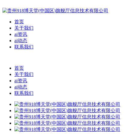
首页
关于我们
ai资讯
ai动态
联系我们
首页
关于我们
ai资讯
ai动态
联系我们