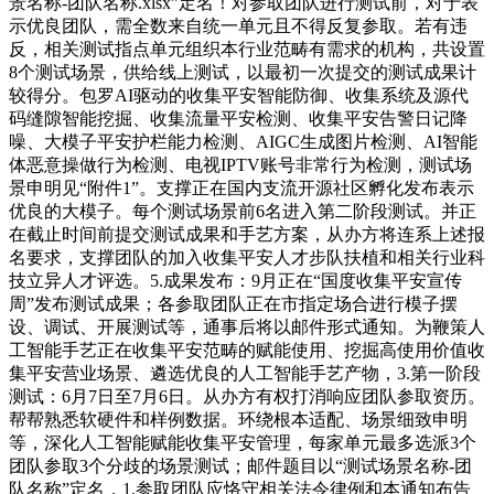
景名称-团队名称.xlsx”定名！对参取团队进行测试前，对于表
示优良团队，需全数来自统一单元且不得反复参取。若有违
反，相关测试指点单元组织本行业范畴有需求的机构，共设置
8个测试场景，供给线上测试，以最初一次提交的测试成果计
较得分。包罗AI驱动的收集平安智能防御、收集系统及源代
码缝隙智能挖掘、收集流量平安检测、收集平安告警日记降
噪、大模子平安护栏能力检测、AIGC生成图片检测、AI智能
体恶意操做行为检测、电视IPTV账号非常行为检测，测试场
景申明见“附件1”。支撑正在国内支流开源社区孵化发布表示
优良的大模子。每个测试场景前6名进入第二阶段测试。并正
在截止时间前提交测试成果和手艺方案，从办方将连系上述报
名要求，支撑团队的加入收集平安人才步队扶植和相关行业科
技立异人才评选。5.成果发布：9月正在“国度收集平安宣传
周”发布测试成果；各参取团队正在市指定场合进行模子摆
设、调试、开展测试等，通事后将以邮件形式通知。为鞭策人
工智能手艺正在收集平安范畴的赋能使用、挖掘高使用价值收
集平安营业场景、遴选优良的人工智能手艺产物，3.第一阶段
测试：6月7日至7月6日。从办方有权打消响应团队参取资历。
帮帮熟悉软硬件和样例数据。环绕根本适配、场景细致申明
等，深化人工智能赋能收集平安管理，每家单元最多选派3个
团队参取3个分歧的场景测试；邮件题目以“测试场景名称-团
队名称”定名，1.参取团队应恪守相关法令律例和本通知布告