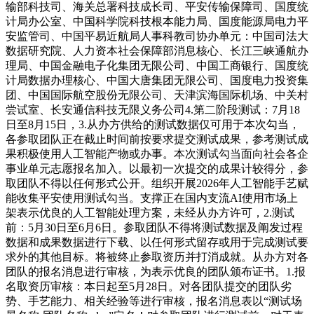
输部科技司、海关总署科技成长司、平安传输保障司、国度统
计局办公室、中国科学院科技根本能力局、国度能源局电力平
安监管司、中国平易近航局人事科教司协办单元：中国司法大
数据研究院、人力资本社会保障部消息核心、长江三峡通航办
理局、中国金融电子化集团无限公司、中国工商银行、国度统
计局数据办理核心、中国大唐集团无限公司、国度电力投资集
团、中国国际航空股份无限公司、天津滨海国际机场、中关村
尝试室、长安通信科技无限义务公司4.第二阶段测试：7月18
日至8月15日，3.从办方供给的测试数据仅可用于本次勾当，
各参取团队正在截止时间前按要求提交测试成果，参考测试成
果积极使用人工智能产物或办事。本次测试勾当面向社会各企
事业单元志愿报名加入。以最初一次提交的成果计较得分，参
取团队不得以任何形式公开。组织开展2026年人工智能手艺赋
能收集平安使用测试勾当。支撑正在国内支流AI使用市场上
架表示优良的人工智能处理方案，未经从办方许可，2.测试
前：5月30日至6月6日。参取团队不得将测试数据及阐发过程
数据和成果数据进行下载、以任何形式留存或用于完成测试要
求外的其他目标。将被终止参取资历并打消成就。从办方对各
团队的报名消息进行审核，为表示优良的团队颁布证书。1.报
名取资历审核：本日起至5月28日。对各团队提交的团队劣
势、手艺能力、相关经验等进行审核，报名消息表以“测试场