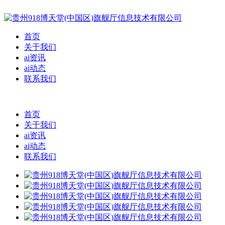
首页
关于我们
ai资讯
ai动态
联系我们
首页
关于我们
ai资讯
ai动态
联系我们