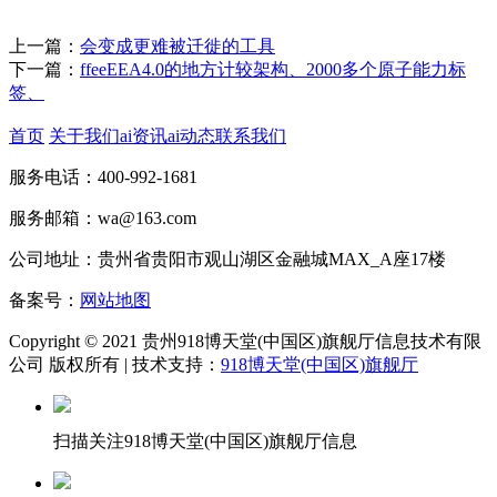
上一篇：
会变成更难被迁徙的工具
下一篇：
ffeeEEA4.0的地方计较架构、2000多个原子能力标
签、
首页
关于我们
ai资讯
ai动态
联系我们
服务电话：400-992-1681
服务邮箱：wa@163.com
公司地址：贵州省贵阳市观山湖区金融城MAX_A座17楼
备案号：
网站地图
Copyright © 2021 贵州918博天堂(中国区)旗舰厅信息技术有限
公司 版权所有 | 技术支持：
918博天堂(中国区)旗舰厅
扫描关注918博天堂(中国区)旗舰厅信息